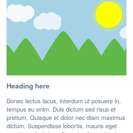
Heading here
Donec lectus lacus, interdum ut posuere in,
tempus eu enim. Duis dictum sed risus et
pretium. Quisque et dolor nec diam maximus
dictum. Suspendisse lobortis, mauris eget