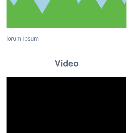
lorum ipsum
Video