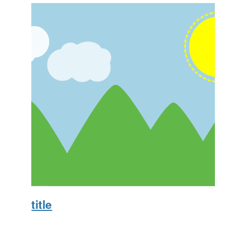
title