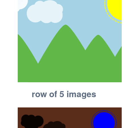
row of 5 images