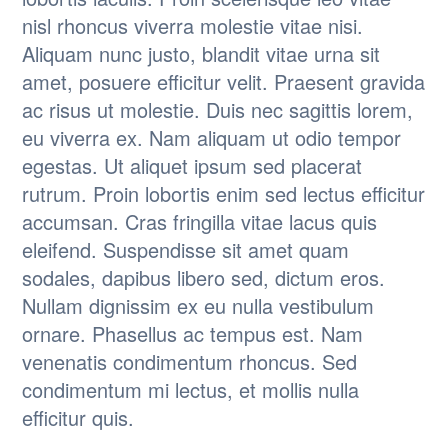
nisl rhoncus viverra molestie vitae nisi.
Aliquam nunc justo, blandit vitae urna sit
amet, posuere efficitur velit. Praesent gravida
ac risus ut molestie. Duis nec sagittis lorem,
eu viverra ex. Nam aliquam ut odio tempor
egestas. Ut aliquet ipsum sed placerat
rutrum. Proin lobortis enim sed lectus efficitur
accumsan. Cras fringilla vitae lacus quis
eleifend. Suspendisse sit amet quam
sodales, dapibus libero sed, dictum eros.
Nullam dignissim ex eu nulla vestibulum
ornare. Phasellus ac tempus est. Nam
venenatis condimentum rhoncus. Sed
condimentum mi lectus, et mollis nulla
efficitur quis.