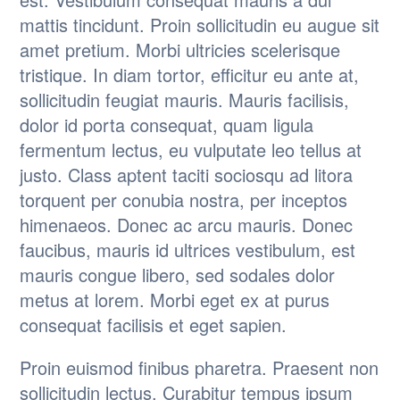
mattis tincidunt. Proin sollicitudin eu augue sit
amet pretium. Morbi ultricies scelerisque
tristique. In diam tortor, efficitur eu ante at,
sollicitudin feugiat mauris. Mauris facilisis,
dolor id porta consequat, quam ligula
fermentum lectus, eu vulputate leo tellus at
justo. Class aptent taciti sociosqu ad litora
torquent per conubia nostra, per inceptos
himenaeos. Donec ac arcu mauris. Donec
faucibus, mauris id ultrices vestibulum, est
mauris congue libero, sed sodales dolor
metus at lorem. Morbi eget ex at purus
consequat facilisis et eget sapien.
Proin euismod finibus pharetra. Praesent non
sollicitudin lectus. Curabitur tempus ipsum