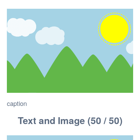
caption
Text and Image (50 / 50)