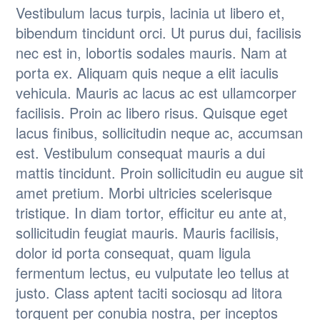
Vestibulum lacus turpis, lacinia ut libero et,
bibendum tincidunt orci. Ut purus dui, facilisis
nec est in, lobortis sodales mauris. Nam at
porta ex. Aliquam quis neque a elit iaculis
vehicula. Mauris ac lacus ac est ullamcorper
facilisis. Proin ac libero risus. Quisque eget
lacus finibus, sollicitudin neque ac, accumsan
est. Vestibulum consequat mauris a dui
mattis tincidunt. Proin sollicitudin eu augue sit
amet pretium. Morbi ultricies scelerisque
tristique. In diam tortor, efficitur eu ante at,
sollicitudin feugiat mauris. Mauris facilisis,
dolor id porta consequat, quam ligula
fermentum lectus, eu vulputate leo tellus at
justo. Class aptent taciti sociosqu ad litora
torquent per conubia nostra, per inceptos