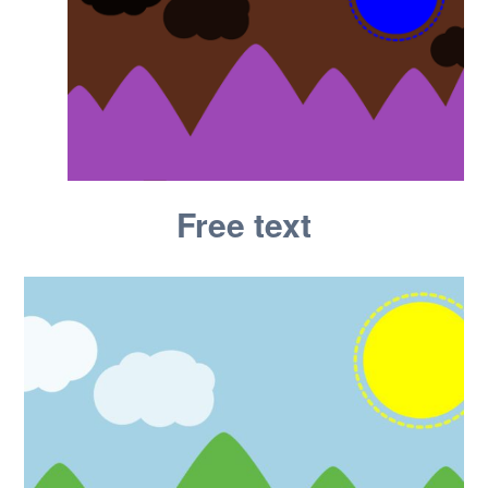
Free text