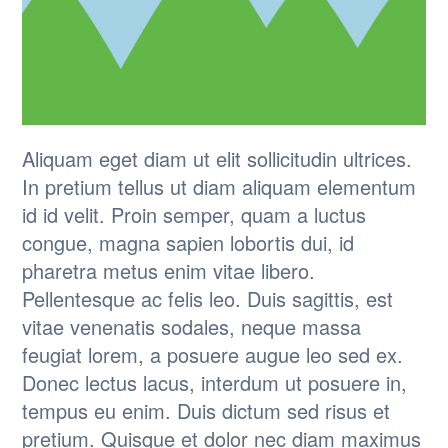
Aliquam eget diam ut elit sollicitudin ultrices.
In pretium tellus ut diam aliquam elementum
id id velit. Proin semper, quam a luctus
congue, magna sapien lobortis dui, id
pharetra metus enim vitae libero.
Pellentesque ac felis leo. Duis sagittis, est
vitae venenatis sodales, neque massa
feugiat lorem, a posuere augue leo sed ex.
Donec lectus lacus, interdum ut posuere in,
tempus eu enim. Duis dictum sed risus et
pretium. Quisque et dolor nec diam maximus