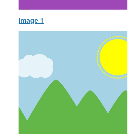
Image 1