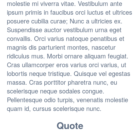
molestie mi viverra vitae. Vestibulum ante
ipsum primis in faucibus orci luctus et ultrices
posuere cubilia curae; Nunc a ultricies ex.
Suspendisse auctor vestibulum urna eget
convallis. Orci varius natoque penatibus et
magnis dis parturient montes, nascetur
ridiculus mus. Morbi ornare aliquam feugiat.
Cras ullamcorper eros varius orci varius, ut
lobortis neque tristique. Quisque vel egestas
massa. Cras porttitor pharetra nunc, eu
scelerisque neque sodales congue.
Pellentesque odio turpis, venenatis molestie
quam id, cursus scelerisque nunc.
Quote