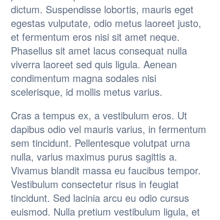
dictum. Suspendisse lobortis, mauris eget
egestas vulputate, odio metus laoreet justo,
et fermentum eros nisi sit amet neque.
Phasellus sit amet lacus consequat nulla
viverra laoreet sed quis ligula. Aenean
condimentum magna sodales nisi
scelerisque, id mollis metus varius.
Cras a tempus ex, a vestibulum eros. Ut
dapibus odio vel mauris varius, in fermentum
sem tincidunt. Pellentesque volutpat urna
nulla, varius maximus purus sagittis a.
Vivamus blandit massa eu faucibus tempor.
Vestibulum consectetur risus in feugiat
tincidunt. Sed lacinia arcu eu odio cursus
euismod. Nulla pretium vestibulum ligula, et