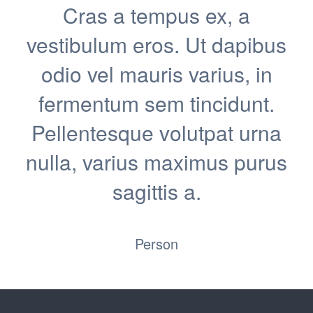
Cras a tempus ex, a
vestibulum eros. Ut dapibus
odio vel mauris varius, in
fermentum sem tincidunt.
Pellentesque volutpat urna
nulla, varius maximus purus
sagittis a.
Person