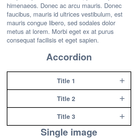
himenaeos. Donec ac arcu mauris. Donec
faucibus, mauris id ultrices vestibulum, est
mauris congue libero, sed sodales dolor
metus at lorem. Morbi eget ex at purus
consequat facilisis et eget sapien.
Accordion
Title 1
Title 2
Title 3
Single image