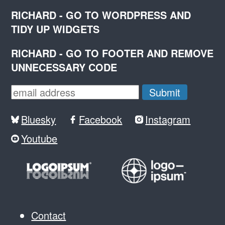
RICHARD - GO TO WORDPRESS AND
TIDY UP WIDGETS
RICHARD - GO TO FOOTER AND REMOVE
UNNECESSARY CODE
Bluesky
Facebook
Instagram
Youtube
Contact