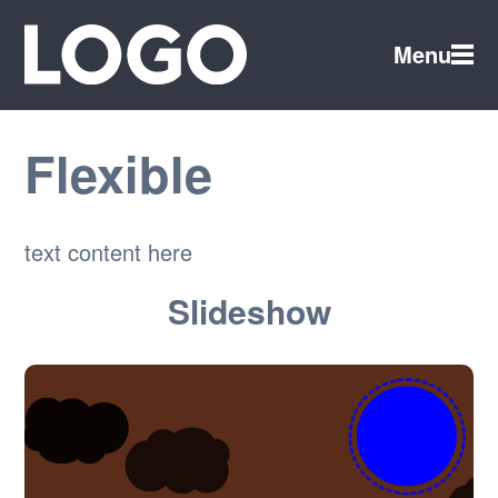
Menu
Flexible
text content here
Slideshow