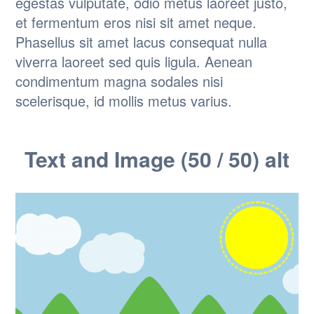
egestas vulputate, odio metus laoreet justo,
et fermentum eros nisi sit amet neque.
Phasellus sit amet lacus consequat nulla
viverra laoreet sed quis ligula. Aenean
condimentum magna sodales nisi
scelerisque, id mollis metus varius.
Text and Image (50 / 50) alt