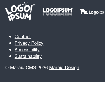
Contact
Privacy Policy
Accessibility
Sustainability
© Maraid CMS 2026
Maraid Design