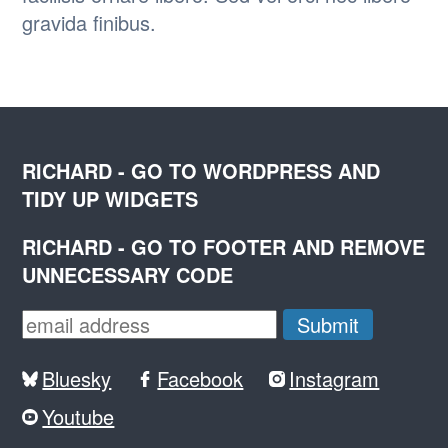
gravida finibus.
RICHARD - GO TO WORDPRESS AND
TIDY UP WIDGETS
RICHARD - GO TO FOOTER AND REMOVE
UNNECESSARY CODE
Bluesky
Facebook
Instagram
Youtube